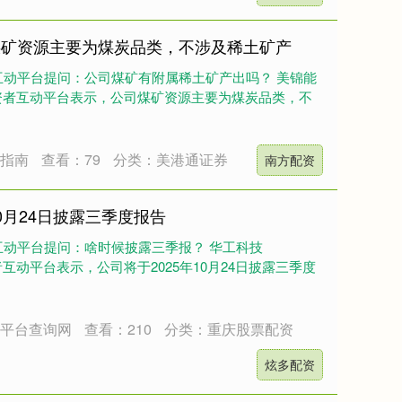
煤矿资源主要为煤炭品类，不涉及稀土矿产
互动平台提问：公司煤矿有附属稀土矿产出吗？ 美锦能
日在投资者互动平台表示，公司煤矿资源主要为煤炭品类，不
资指南
查看：79
分类：美港通证券
南方配资
0月24日披露三季度报告
互动平台提问：啥时候披露三季报？ 华工科技
投资者互动平台表示，公司将于2025年10月24日披露三季度
资平台查询网
查看：210
分类：重庆股票配资
炫多配资