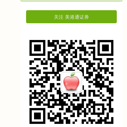
关注 美港通证券