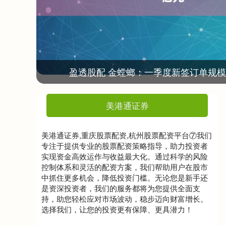
盈透股配 金螳螂：一季度新签订单规模达
美港通证券
美港通证券,重庆股票配资,杭州股票配资平台⑦我们
专注于提供专业的股票配资策略指导，助力投资者
实现资金高效运作与收益最大化。通过科学的风险
控制体系和灵活的配资方案，我们帮助用户在股市
中抓住更多机会，降低投资门槛。无论您是新手还
是资深投资者，我们的服务都将为您提供全面支
持，助您轻松应对市场波动，稳步迈向财富增长。
选择我们，让您的投资更有保障、更具潜力！