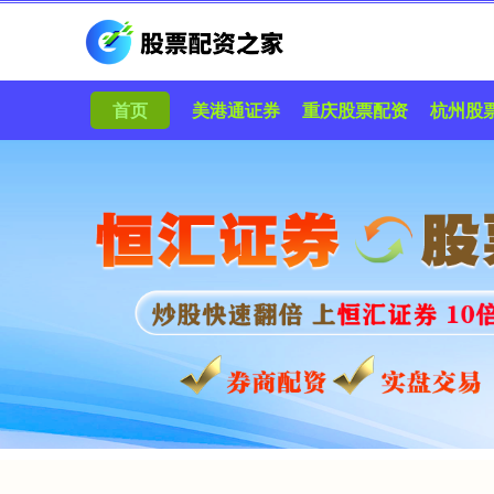
首页
美港通证券
重庆股票配资
杭州股